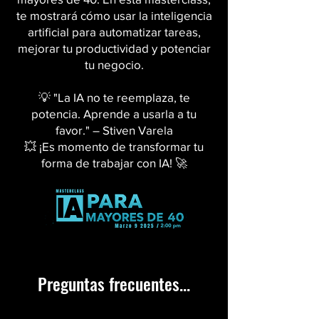
te mostrará cómo usar la inteligencia
artificial para automatizar tareas,
mejorar tu productividad y potenciar
tu negocio.
💡 "La IA no te reemplaza, te
potencia. Aprende a usarla a tu
favor." – Stiven Varela
💥 ¡Es momento de transformar tu
forma de trabajar con IA! 🚀
Preguntas frecuentes...