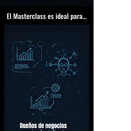
El Masterclass es ideal para...