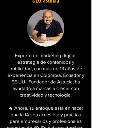
Experto en marketing digital,
estrategia de contenidos y
publicidad, con más de 13 años de
experiencia en Colombia, Ecuador y
EE.UU.. Fundador de Astucia, ha
ayudado a marcas a crecer con
creatividad y tecnología.
🔥 Ahora, su enfoque está en hacer
que la IA sea accesible y práctica
para empresarios y profesionales
mayores de 40. En esta masterclass,